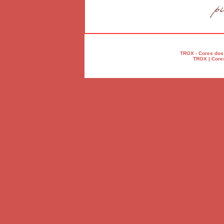
TROX - Cores dos 
TROX | Cores