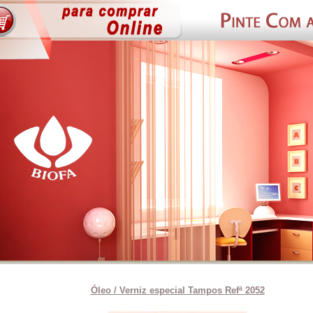
Óleo / Verniz especial Tampos Refª 2052