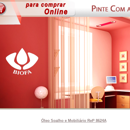
Óleo Soalho e Mobiliário Refª 8624A